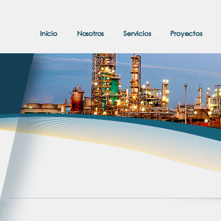
Inicio
Nosotros
Servicios
Proyectos