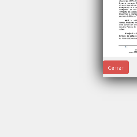
Cerrar