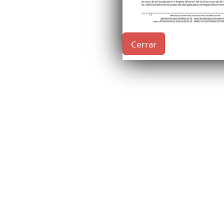
Cerrar