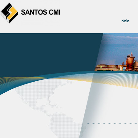
Inicio