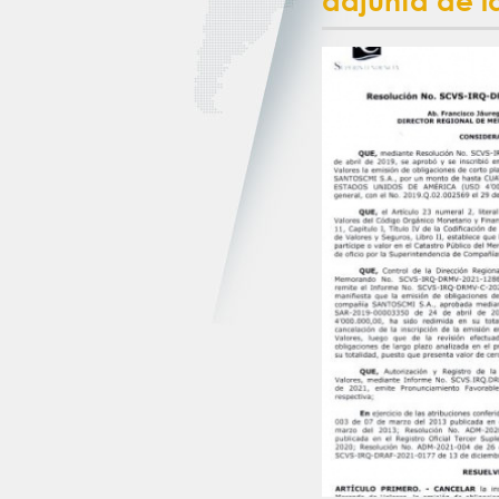
adjunta de 