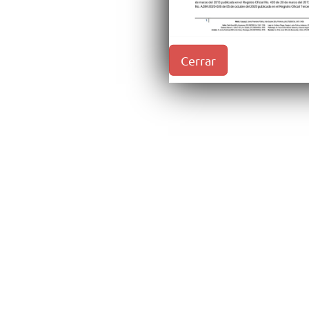
Cerrar